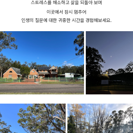
스트레스를 해소하고 삶을 되돌아 보며
이곳에서 잠시 멈추어
인생의 질문에 대한 귀중한 시간을 경험해보세요.