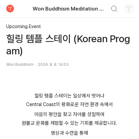
검색하기
Won Buddhism Meditation Centre
티스토리
Upcoming Event
힐링 템플 스테이 (Korean Prog
am)
Won Buddhism
2024. 8. 8. 16:03
힐링 템플 스테이는 일상에서 벗어나
Central Coast의 평화로운 자연 환경 속에서
마음의 평안을 찾고 자아를 성찰하며
원불교 문화를 체험할 수 있는 기회를 제공합니다.
명상과 수련을 통해